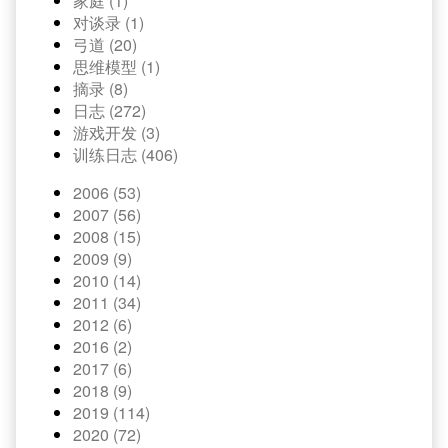
家庭 (1)
对谈录 (1)
弓道 (20)
思维模型 (1)
摘录 (8)
日志 (272)
游戏开发 (3)
训练日志 (406)
2006 (53)
2007 (56)
2008 (15)
2009 (9)
2010 (14)
2011 (34)
2012 (6)
2016 (2)
2017 (6)
2018 (9)
2019 (114)
2020 (72)