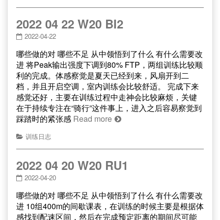
2022 04 22 W20 BI2
2022-04-22
哪些做的对 哪些不足 从中领悟到了什么 有什么需要改
进 将Peak输出强度下调到80% FTP，两组训练比较顺
利的完成。体感察觉是夏天已经到来，风扇开到二
档，并且开启空调，室内训练会比较舒适。 完成下来
感觉还好，主要在训练过程中走神会比较麻烦，关键
在于持续专注在“骑行”这件事上，进入之后容易察觉到
踩踏时的紧张感
Read more
训练日志
2022 04 20 W20 RU1
2022-04-20
哪些做的对 哪些不足 从中领悟到了什么 有什么需要改
进 10组400m的间歇课表，在训练的时候主要是根据体
感找到配速区间，然后在完成预定距离的期间尽可能