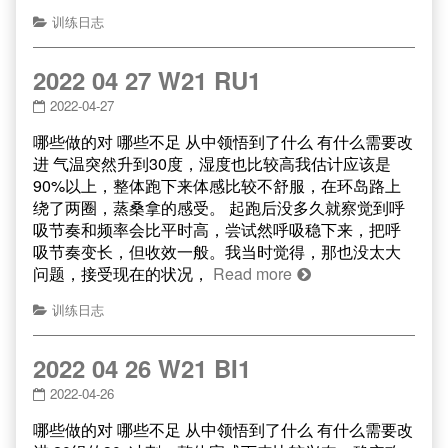
训练日志
2022 04 27 W21 RU1
2022-04-27
哪些做的对 哪些不足 从中领悟到了什么 有什么需要改
进 气温突然升到30度，湿度也比较高我估计应该是
90%以上，整体跑下来体感比较不舒服，在环岛路上
绕了两圈，蒸桑拿的感受。 起跑后没多久就察觉到呼
吸节奏和频率会比平时高，尝试然呼吸稳下来，把呼
吸节奏变长，但收效一般。我当时觉得，那也没太大
问题，接受现在的状况，
Read more
训练日志
2022 04 26 W21 BI1
2022-04-26
哪些做的对 哪些不足 从中领悟到了什么 有什么需要改