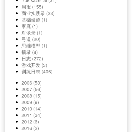
Yukikaze_ai (31)
周报 (155)
商业实践录 (23)
基础设施 (1)
家庭 (1)
对谈录 (1)
弓道 (20)
思维模型 (1)
摘录 (8)
日志 (272)
游戏开发 (3)
训练日志 (406)
2006 (53)
2007 (56)
2008 (15)
2009 (9)
2010 (14)
2011 (34)
2012 (6)
2016 (2)