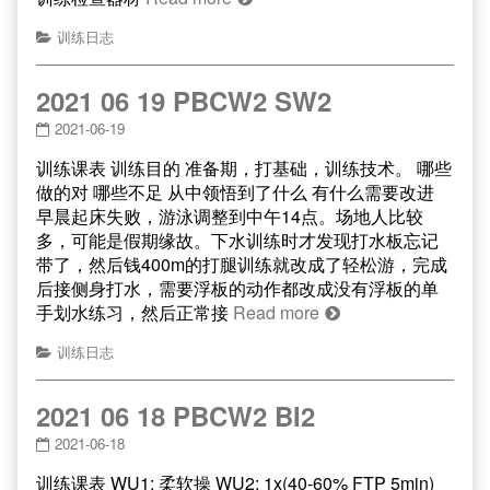
训练日志
2021 06 19 PBCW2 SW2
2021-06-19
训练课表 训练目的 准备期，打基础，训练技术。 哪些
做的对 哪些不足 从中领悟到了什么 有什么需要改进
早晨起床失败，游泳调整到中午14点。场地人比较
多，可能是假期缘故。下水训练时才发现打水板忘记
带了，然后钱400m的打腿训练就改成了轻松游，完成
后接侧身打水，需要浮板的动作都改成没有浮板的单
手划水练习，然后正常接
Read more
训练日志
2021 06 18 PBCW2 BI2
2021-06-18
训练课表 WU1: 柔软操 WU2: 1x(40-60% FTP 5min)