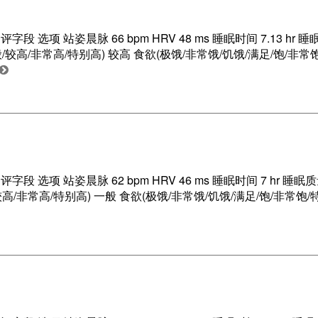
项 站姿晨脉 66 bpm HRV 48 ms 睡眠时间 7.13 hr 睡
般/较高/非常高/特别高) 较高 食欲(极饿/非常饿/饥饿/满足/饱/非常饱
项 站姿晨脉 62 bpm HRV 46 ms 睡眠时间 7 hr 睡眠质
较高/非常高/特别高) 一般 食欲(极饿/非常饿/饥饿/满足/饱/非常饱/特