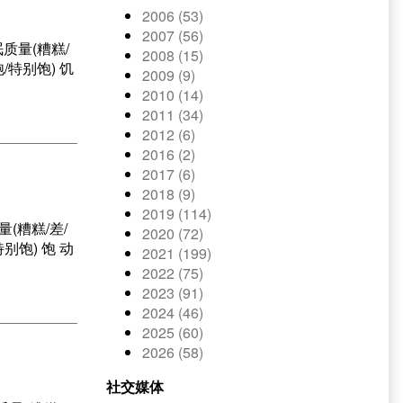
2006 (53)
2007 (56)
眠质量(糟糕/
2008 (15)
/特别饱) 饥
2009 (9)
2010 (14)
2011 (34)
2012 (6)
2016 (2)
2017 (6)
2018 (9)
2019 (114)
量(糟糕/差/
2020 (72)
别饱) 饱 动
2021 (199)
2022 (75)
2023 (91)
2024 (46)
2025 (60)
2026 (58)
社交媒体