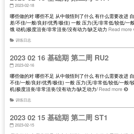
2023-02-18
哪些做的对 哪些不足 从中领悟到了什么 有什么需要改进 自评字段 选
差/不佳/一般/良好/优秀/极佳) 一般 压力(无/非常低/较低/一
饿 动机(极度沮丧/非常沮丧/没有动力/缺乏动力
Read more
训练日志
2023 02 16 基础期 第二周 RU2
2023-02-16
哪些做的对 哪些不足 从中领悟到了什么 有什么需要改进 自评字段 选
不佳/一般/良好/优秀/极佳) 一般 压力(无/非常低/较低/一般/
机(极度沮丧/非常沮丧/没有动力/缺乏动力/
Read more
训练日志
2023 02 15 基础期 第二周 ST1
2023-02-15