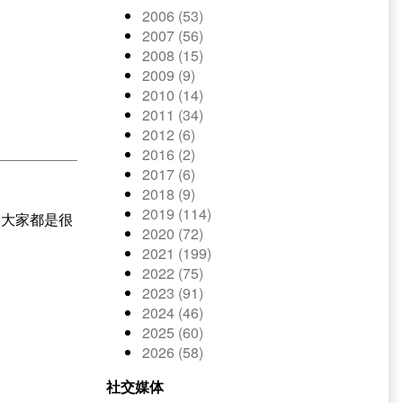
2006 (53)
2007 (56)
2008 (15)
2009 (9)
2010 (14)
2011 (34)
2012 (6)
2016 (2)
2017 (6)
2018 (9)
2019 (114)
中大家都是很
2020 (72)
2021 (199)
2022 (75)
2023 (91)
2024 (46)
2025 (60)
2026 (58)
。
社交媒体