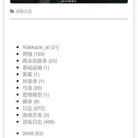
训练日志
Yukikaze_ai (31)
周报 (155)
商业实践录 (23)
基础设施 (1)
家庭 (1)
对谈录 (1)
弓道 (20)
思维模型 (1)
摘录 (8)
日志 (272)
游戏开发 (3)
训练日志 (406)
2006 (53)