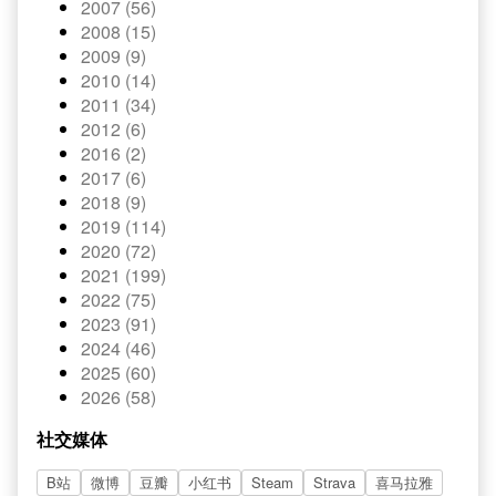
2007 (56)
2008 (15)
2009 (9)
2010 (14)
2011 (34)
2012 (6)
2016 (2)
2017 (6)
2018 (9)
2019 (114)
2020 (72)
2021 (199)
2022 (75)
2023 (91)
2024 (46)
2025 (60)
2026 (58)
社交媒体
B站
微博
豆瓣
小红书
Steam
Strava
喜马拉雅