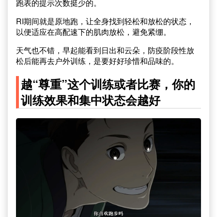
跑表的提示次数挺少的。
RI期间就是原地跑，让全身找到轻松和放松的状态，
以便适应在高配速下的肌肉放松，避免紧绷。
天气也不错，早起能看到日出和云朵，防疫阶段性放
松后能再去户外训练，是要好好珍惜和品味的。
越“尊重”这个训练或者比赛，你的
训练效果和集中状态会越好