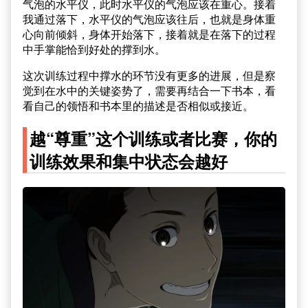
气泡的水平仪，此时水平仪的气泡应该在重心。接着
我通过落下，水平仪的气泡应该往后，也就是身体重
心向前倾斜，身体开始落下，接着就是在落下的过程
中手掌能恰到好处的撑到水。
这次训练过程中撑水的环节没有更多的进展，但是察
觉到在水中的关键姿势了，需要再结合一下书本，看
看自己的领悟和书本里的描述是否相似或接近。
越“尊重”这个训练或者比赛，你的
训练效果和集中状态会越好