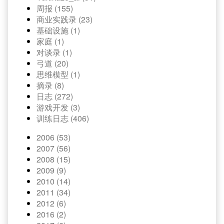
周报 (155)
商业实践录 (23)
基础设施 (1)
家庭 (1)
对谈录 (1)
弓道 (20)
思维模型 (1)
摘录 (8)
日志 (272)
游戏开发 (3)
训练日志 (406)
2006 (53)
2007 (56)
2008 (15)
2009 (9)
2010 (14)
2011 (34)
2012 (6)
2016 (2)