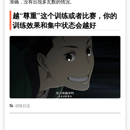
准确，没有出现多瓦数的情况。
越“尊重”这个训练或者比赛，你的
训练效果和集中状态会越好
训练日志