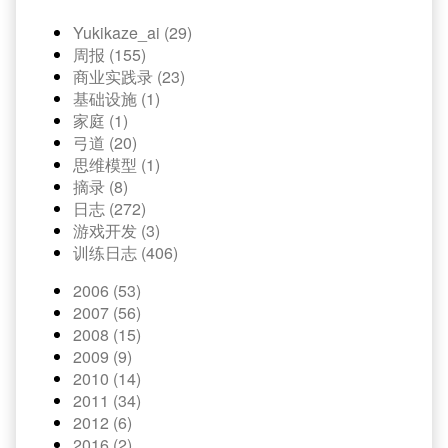
Yukikaze_ai (29)
周报 (155)
商业实践录 (23)
基础设施 (1)
家庭 (1)
弓道 (20)
思维模型 (1)
摘录 (8)
日志 (272)
游戏开发 (3)
训练日志 (406)
2006 (53)
2007 (56)
2008 (15)
2009 (9)
2010 (14)
2011 (34)
2012 (6)
2016 (2)