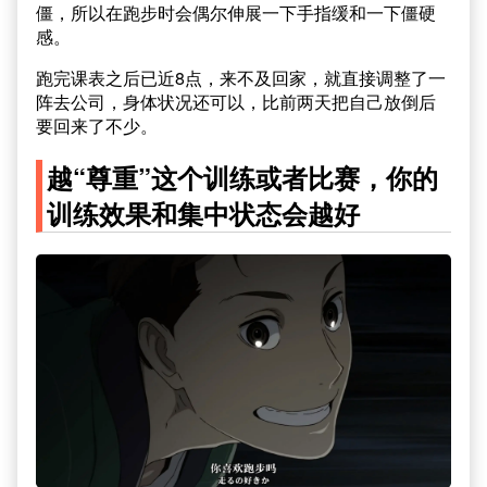
僵，所以在跑步时会偶尔伸展一下手指缓和一下僵硬
感。
跑完课表之后已近8点，来不及回家，就直接调整了一
阵去公司，身体状况还可以，比前两天把自己放倒后
要回来了不少。
越“尊重”这个训练或者比赛，你的
训练效果和集中状态会越好