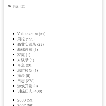
训练日志
Yukikaze_ai (31)
周报 (155)
商业实践录 (23)
基础设施 (1)
家庭 (1)
对谈录 (1)
弓道 (20)
思维模型 (1)
摘录 (8)
日志 (272)
游戏开发 (3)
训练日志 (406)
2006 (53)
2007 (56)