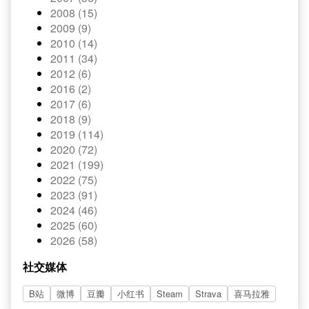
2008 (15)
2009 (9)
2010 (14)
2011 (34)
2012 (6)
2016 (2)
2017 (6)
2018 (9)
2019 (114)
2020 (72)
2021 (199)
2022 (75)
2023 (91)
2024 (46)
2025 (60)
2026 (58)
社交媒体
B站
微博
豆瓣
小红书
Steam
Strava
喜马拉雅