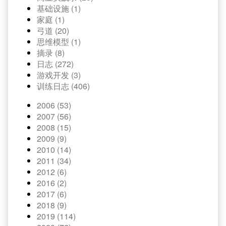
基础设施 (1)
家庭 (1)
弓道 (20)
思维模型 (1)
摘录 (8)
日志 (272)
游戏开发 (3)
训练日志 (406)
2006 (53)
2007 (56)
2008 (15)
2009 (9)
2010 (14)
2011 (34)
2012 (6)
2016 (2)
2017 (6)
2018 (9)
2019 (114)