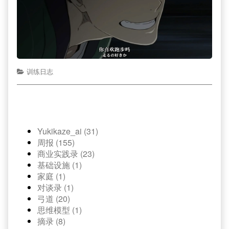
训练日志
Yukikaze_ai (31)
周报 (155)
商业实践录 (23)
基础设施 (1)
家庭 (1)
对谈录 (1)
弓道 (20)
思维模型 (1)
摘录 (8)