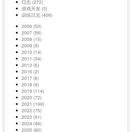
日志 (272)
游戏开发 (3)
训练日志 (406)
2006 (53)
2007 (56)
2008 (15)
2009 (9)
2010 (14)
2011 (34)
2012 (6)
2016 (2)
2017 (6)
2018 (9)
2019 (114)
2020 (72)
2021 (199)
2022 (75)
2023 (91)
2024 (46)
2025 (60)