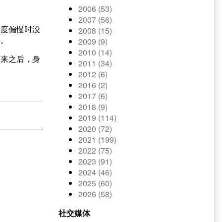
2006 (53)
。
2007 (56)
速度偏慢时没
2008 (15)
来。
2009 (9)
2010 (14)
下来之后，身
2011 (34)
2012 (6)
2016 (2)
2017 (6)
2018 (9)
2019 (114)
2020 (72)
2021 (199)
2022 (75)
2023 (91)
2024 (46)
2025 (60)
2026 (58)
社交媒体