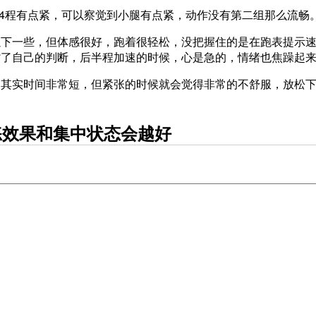
/4程有点紧，可以察觉到小腿有点紧，动作没有第二组那么流畅
以下一些，但体感很好，跑着很轻松，没把握住的是在跑表提示
背了自己的判断，后半程加速的时候，心是急的，情绪也焦躁起
，其实时间非常短，但紧张的时候就会觉得非常的不舒服，放松
练效果和集中状态会越好