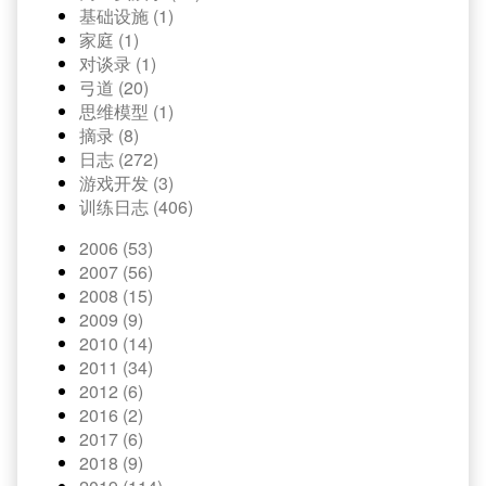
基础设施 (1)
家庭 (1)
对谈录 (1)
弓道 (20)
思维模型 (1)
摘录 (8)
日志 (272)
游戏开发 (3)
训练日志 (406)
2006 (53)
2007 (56)
2008 (15)
2009 (9)
2010 (14)
2011 (34)
2012 (6)
2016 (2)
2017 (6)
2018 (9)