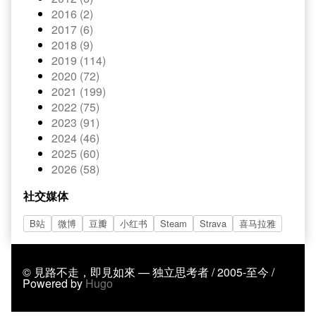
2016 (2)
2017 (6)
2018 (9)
2019 (114)
2020 (72)
2021 (199)
2022 (75)
2023 (91)
2024 (46)
2025 (60)
2026 (58)
社交媒体
B站
微博
豆瓣
小红书
Steam
Strava
喜马拉雅
© 見路不走，即見如來 — 独立思考者 / 2005-至今 /
Powered by
Hugo