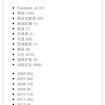
Yukikaze_ai (31)
周报 (155)
商业实践录 (23)
基础设施 (1)
家庭 (1)
对谈录 (1)
弓道 (20)
思维模型 (1)
摘录 (8)
日志 (272)
游戏开发 (3)
训练日志 (406)
2006 (53)
2007 (56)
2008 (15)
2009 (9)
2010 (14)
2011 (34)
2012 (6)