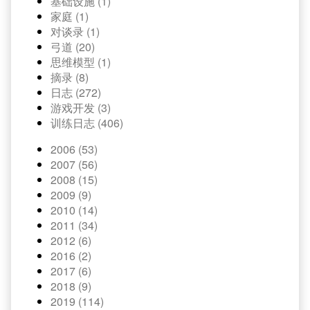
基础设施 (1)
家庭 (1)
对谈录 (1)
弓道 (20)
思维模型 (1)
摘录 (8)
日志 (272)
游戏开发 (3)
训练日志 (406)
2006 (53)
2007 (56)
2008 (15)
2009 (9)
2010 (14)
2011 (34)
2012 (6)
2016 (2)
2017 (6)
2018 (9)
2019 (114)