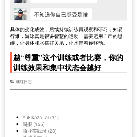
具体的变化成效，后续持续训练再观察和研习，知易
行难，游泳真是很讲智慧的运动，需要运用自己的思
维，让身体和水搞好关系，让水带着你移动。
越“尊重”这个训练或者比赛，你的
训练效果和集中状态会越好
训练日志
Yukikaze_ai (31)
周报 (155)
商业实践录 (23)