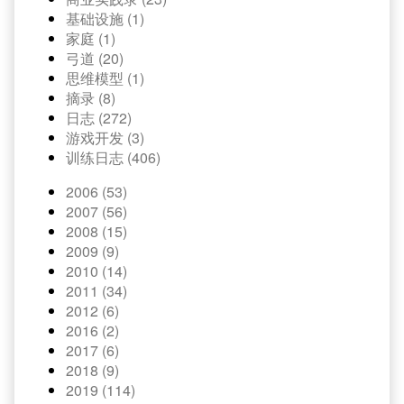
基础设施 (1)
家庭 (1)
弓道 (20)
思维模型 (1)
摘录 (8)
日志 (272)
游戏开发 (3)
训练日志 (406)
2006 (53)
2007 (56)
2008 (15)
2009 (9)
2010 (14)
2011 (34)
2012 (6)
2016 (2)
2017 (6)
2018 (9)
2019 (114)