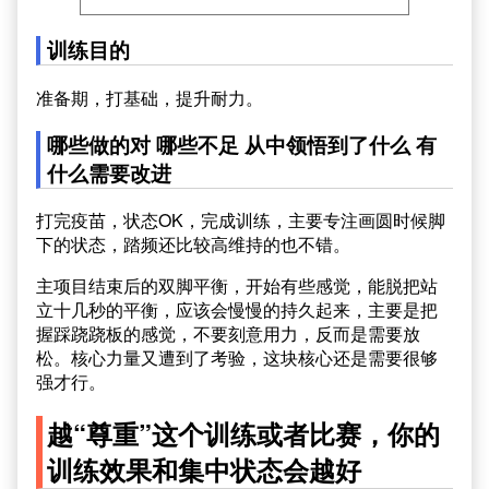
训练目的
准备期，打基础，提升耐力。
哪些做的对 哪些不足 从中领悟到了什么 有
什么需要改进
打完疫苗，状态OK，完成训练，主要专注画圆时候脚
下的状态，踏频还比较高维持的也不错。
主项目结束后的双脚平衡，开始有些感觉，能脱把站
立十几秒的平衡，应该会慢慢的持久起来，主要是把
握踩跷跷板的感觉，不要刻意用力，反而是需要放
松。核心力量又遭到了考验，这块核心还是需要很够
强才行。
越“尊重”这个训练或者比赛，你的
训练效果和集中状态会越好