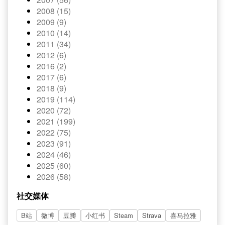
2008 (15)
2009 (9)
2010 (14)
2011 (34)
2012 (6)
2016 (2)
2017 (6)
2018 (9)
2019 (114)
2020 (72)
2021 (199)
2022 (75)
2023 (91)
2024 (46)
2025 (60)
2026 (58)
社交媒体
B站
微博
豆瓣
小红书
Steam
Strava
喜马拉雅