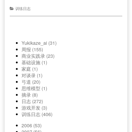
训练日志
Yukikaze_ai (31)
周报 (155)
商业实践录 (23)
基础设施 (1)
家庭 (1)
对谈录 (1)
弓道 (20)
思维模型 (1)
摘录 (8)
日志 (272)
游戏开发 (3)
训练日志 (406)
2006 (53)
2007 (56)