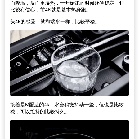
而降温，反而更湿热，一开始跑的时候还算稳定，也
比较有信心，前4K就是基本热身跑。
头4k的感受，就和端水一样，比较平稳。
接着是M配速的4k，水会稍微抖动一些，但也是比较
稳，可以维持的比较持久。