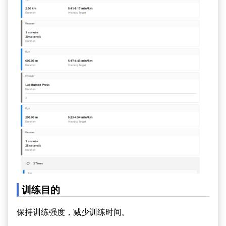
训练目的
保持训练强度，减少训练时间。