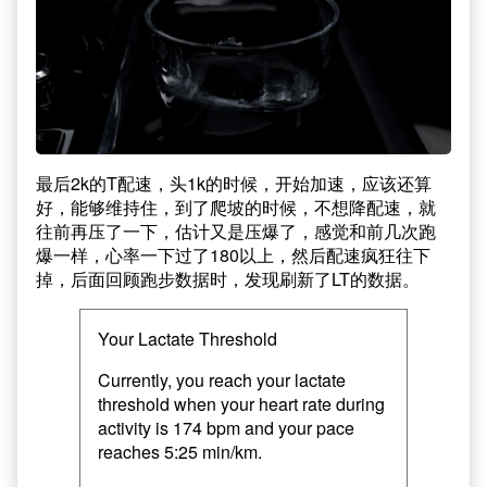
最后2k的T配速，头1k的时候，开始加速，应该还算
好，能够维持住，到了爬坡的时候，不想降配速，就
往前再压了一下，估计又是压爆了，感觉和前几次跑
爆一样，心率一下过了180以上，然后配速疯狂往下
掉，后面回顾跑步数据时，发现刷新了LT的数据。
Your Lactate Threshold
Currently, you reach your lactate
threshold when your heart rate during
activity is 174 bpm and your pace
reaches 5:25 min/km.