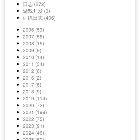
日志 (272)
游戏开发 (3)
训练日志 (406)
2006 (53)
2007 (56)
2008 (15)
2009 (9)
2010 (14)
2011 (34)
2012 (6)
2016 (2)
2017 (6)
2018 (9)
2019 (114)
2020 (72)
2021 (199)
2022 (75)
2023 (91)
2024 (46)
2025 (60)