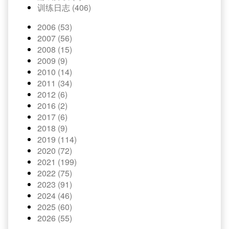
训练日志 (406)
2006 (53)
2007 (56)
2008 (15)
2009 (9)
2010 (14)
2011 (34)
2012 (6)
2016 (2)
2017 (6)
2018 (9)
2019 (114)
2020 (72)
2021 (199)
2022 (75)
2023 (91)
2024 (46)
2025 (60)
2026 (55)