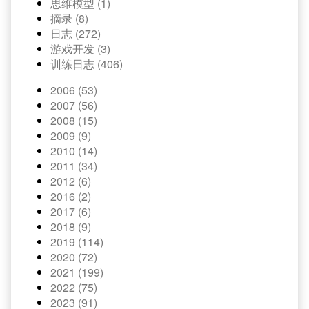
思维模型 (1)
摘录 (8)
日志 (272)
游戏开发 (3)
训练日志 (406)
2006 (53)
2007 (56)
2008 (15)
2009 (9)
2010 (14)
2011 (34)
2012 (6)
2016 (2)
2017 (6)
2018 (9)
2019 (114)
2020 (72)
2021 (199)
2022 (75)
2023 (91)