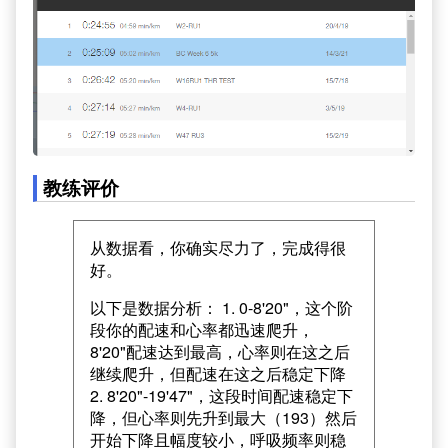
教练评价
从数据看，你确实尽力了，完成得很
好。
以下是数据分析： 1. 0-8'20"，这个阶
段你的配速和心率都迅速爬升，
8'20"配速达到最高，心率则在这之后
继续爬升，但配速在这之后稳定下降
2. 8'20"-19'47"，这段时间配速稳定下
降，但心率则先升到最大（193）然后
开始下降且幅度较小，呼吸频率则稳