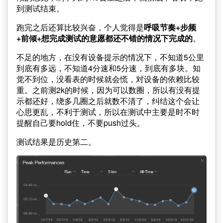
到测试结束。
跑完之后还算比较兴奋，个人觉得是
呼吸节奏+步频
+前倾+想完成测试的意愿都还不错的情况下完成的
。
不足的地方，在没有设备提示的情况下，不知道5公里
到底有多远，不知道4分速和5分速，到底有多块。知
觉不到位，没看表的时候就会慌，对设备的依赖比较
重。之前测2k的时候，因为可以数圈，所以有没有提
示都还好，绕多几圈之后就数不清了，纠结这个会让
心思更乱，不利于测试，所以在测试中主要是时不时
提醒自己要hold住，不要push过头。
测试结果是历史第二。