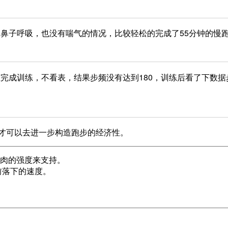
鼻子呼吸，也没有喘气的情况，比较轻松的完成了55分钟的慢
完成训练，不看表，结果步频没有达到180，训练后看了下数据
，才可以去进一步构造跑步的经济性。
肉的强度来支持。

落下的速度。
