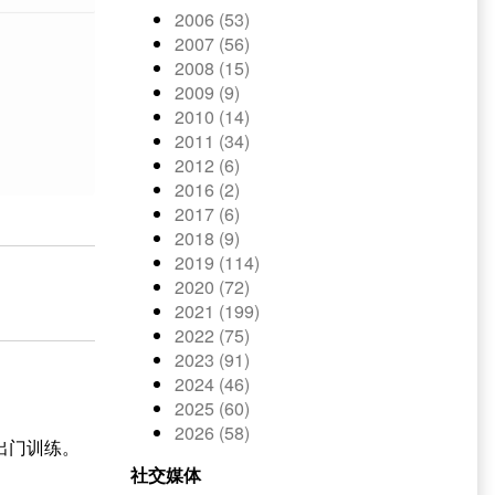
2006 (53)
2007 (56)
2008 (15)
2009 (9)
2010 (14)
2011 (34)
2012 (6)
2016 (2)
2017 (6)
2018 (9)
2019 (114)
2020 (72)
2021 (199)
2022 (75)
2023 (91)
2024 (46)
2025 (60)
2026 (58)
出门训练。
社交媒体