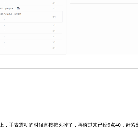
上，手表震动的时候直接按灭掉了，再醒过来已经6点40，赶紧