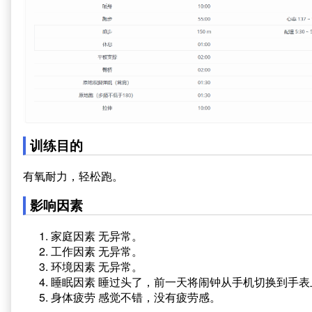
训练目的
有氧耐力，轻松跑。
影响因素
家庭因素 无异常。
工作因素 无异常。
环境因素 无异常。
睡眠因素 睡过头了，前一天将闹钟从手机切换到手表
身体疲劳 感觉不错，没有疲劳感。