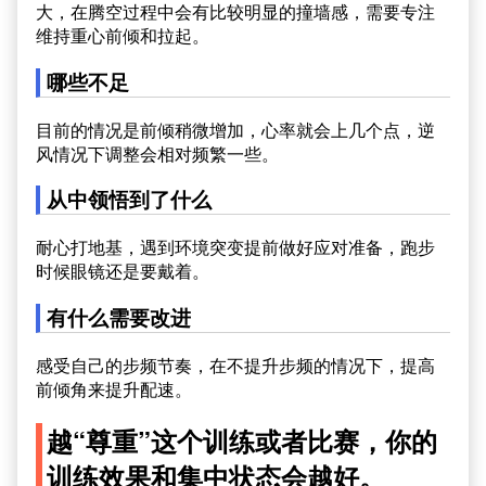
大，在腾空过程中会有比较明显的撞墙感，需要专注
维持重心前倾和拉起。
哪些不足
目前的情况是前倾稍微增加，心率就会上几个点，逆
风情况下调整会相对频繁一些。
从中领悟到了什么
耐心打地基，遇到环境突变提前做好应对准备，跑步
时候眼镜还是要戴着。
有什么需要改进
感受自己的步频节奏，在不提升步频的情况下，提高
前倾角来提升配速。
越“尊重”这个训练或者比赛，你的
训练效果和集中状态会越好。