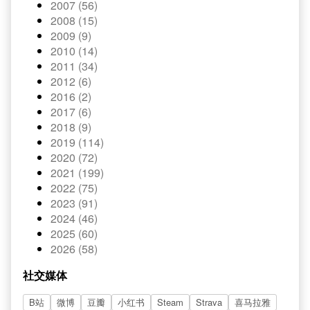
2007 (56)
2008 (15)
2009 (9)
2010 (14)
2011 (34)
2012 (6)
2016 (2)
2017 (6)
2018 (9)
2019 (114)
2020 (72)
2021 (199)
2022 (75)
2023 (91)
2024 (46)
2025 (60)
2026 (58)
社交媒体
B站
微博
豆瓣
小红书
Steam
Strava
喜马拉雅