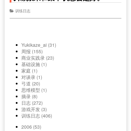
训练日志
Yukikaze_ai (31)
周报 (155)
商业实践录 (23)
基础设施 (1)
家庭 (1)
对谈录 (1)
弓道 (20)
思维模型 (1)
摘录 (8)
日志 (272)
游戏开发 (3)
训练日志 (406)
2006 (53)