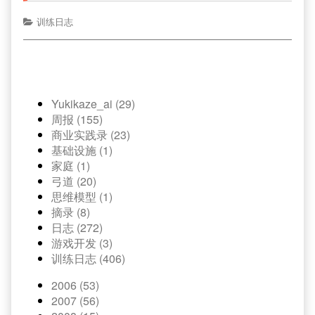
训练日志
Yukikaze_ai (29)
周报 (155)
商业实践录 (23)
基础设施 (1)
家庭 (1)
弓道 (20)
思维模型 (1)
摘录 (8)
日志 (272)
游戏开发 (3)
训练日志 (406)
2006 (53)
2007 (56)