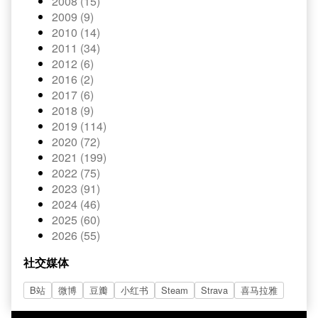
2008 (15)
2009 (9)
2010 (14)
2011 (34)
2012 (6)
2016 (2)
2017 (6)
2018 (9)
2019 (114)
2020 (72)
2021 (199)
2022 (75)
2023 (91)
2024 (46)
2025 (60)
2026 (55)
社交媒体
B站
微博
豆瓣
小红书
Steam
Strava
喜马拉雅