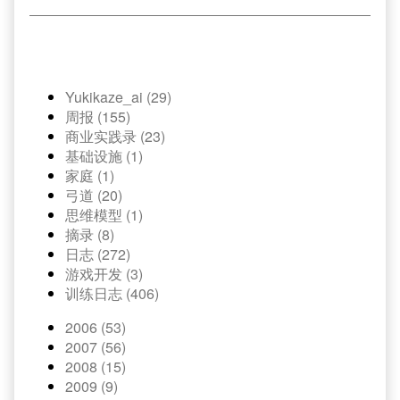
Yukikaze_ai (29)
周报 (155)
商业实践录 (23)
基础设施 (1)
家庭 (1)
弓道 (20)
思维模型 (1)
摘录 (8)
日志 (272)
游戏开发 (3)
训练日志 (406)
2006 (53)
2007 (56)
2008 (15)
2009 (9)