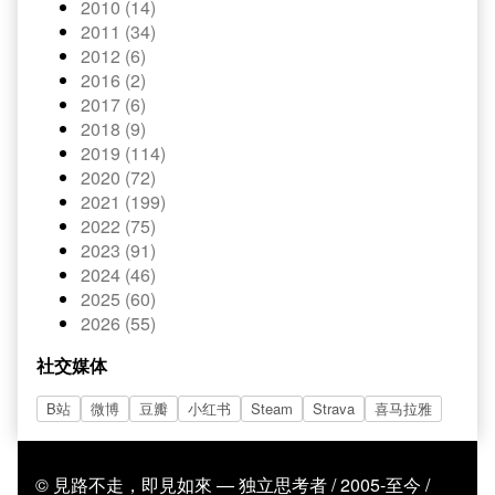
2010 (14)
2011 (34)
2012 (6)
2016 (2)
2017 (6)
2018 (9)
2019 (114)
2020 (72)
2021 (199)
2022 (75)
2023 (91)
2024 (46)
2025 (60)
2026 (55)
社交媒体
B站
微博
豆瓣
小红书
Steam
Strava
喜马拉雅
© 見路不走，即見如來 — 独立思考者 / 2005-至今 /