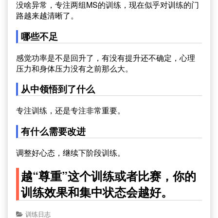
没啥异常，专注两组MS的训练，现在似乎对训练的门
路越来越清晰了。
哪些不足
感觉功率是不是回升了，有没有提升还不确定，心理
压力和身体压力没有之前那么大。
从中领悟到了什么
专注训练，还是专注非常重要。
有什么需要改进
调整好心态，继续下阶段训练。
越“尊重”这个训练或者比赛，你的
训练效果和集中状态会越好。
训练日志