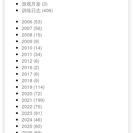
游戏开发 (3)
训练日志 (406)
2006 (53)
2007 (56)
2008 (15)
2009 (9)
2010 (14)
2011 (34)
2012 (6)
2016 (2)
2017 (6)
2018 (9)
2019 (114)
2020 (72)
2021 (199)
2022 (75)
2023 (91)
2024 (46)
2025 (60)
2026 (58)