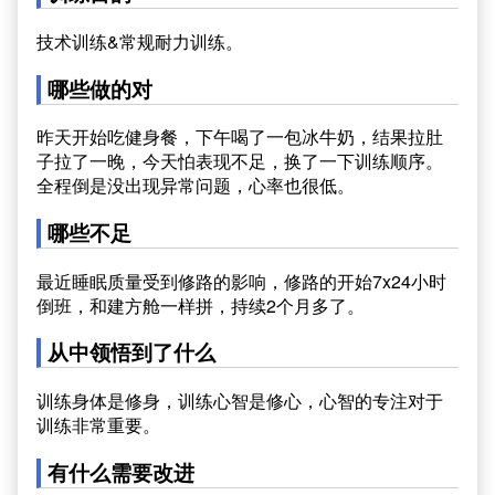
技术训练&常规耐力训练。
哪些做的对
昨天开始吃健身餐，下午喝了一包冰牛奶，结果拉肚
子拉了一晚，今天怕表现不足，换了一下训练顺序。
全程倒是没出现异常问题，心率也很低。
哪些不足
最近睡眠质量受到修路的影响，修路的开始7x24小时
倒班，和建方舱一样拼，持续2个月多了。
从中领悟到了什么
训练身体是修身，训练心智是修心，心智的专注对于
训练非常重要。
有什么需要改进