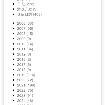
日志 (272)
游戏开发 (3)
训练日志 (406)
2006 (53)
2007 (56)
2008 (15)
2009 (9)
2010 (14)
2011 (34)
2012 (6)
2016 (2)
2017 (6)
2018 (9)
2019 (114)
2020 (72)
2021 (199)
2022 (75)
2023 (91)
2024 (46)