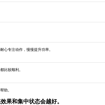
，耐心专注动作，慢慢提升功率。
，都比较顺利。
有帮助。
练效果和集中状态会越好。