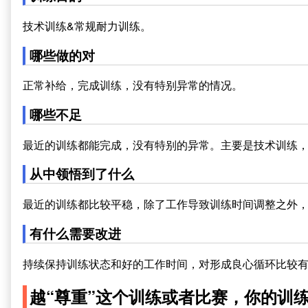
技术训练&常规耐力训练。
哪些做的对
正常补给，完成训练，没有特别异常的情况。
哪些不足
最近的训练都能完成，没有特别的异常。主要是技术训练
从中领悟到了什么
最近的训练都比较平稳，除了工作导致训练时间调整之外
有什么需要改进
持续保持训练状态和好的工作时间，对形成良心循环比较
越“尊重”这个训练或者比赛，你的训