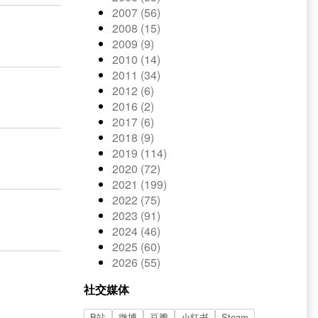
2007 (56)
2008 (15)
2009 (9)
2010 (14)
2011 (34)
2012 (6)
2016 (2)
2017 (6)
2018 (9)
2019 (114)
2020 (72)
2021 (199)
2022 (75)
2023 (91)
2024 (46)
2025 (60)
2026 (55)
社交媒体
B站
微博
豆瓣
小红书
Steam