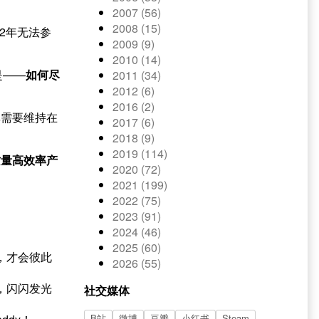
2007 (56)
2008 (15)
2年无法参
2009 (9)
2010 (14)
是——
如何尽
2011 (34)
2012 (6)
2016 (2)
率需要维持在
2017 (6)
2018 (9)
2019 (114)
质量高效率产
2020 (72)
2021 (199)
2022 (75)
2023 (91)
2024 (46)
2025 (60)
，才会彼此
2026 (55)
，闪闪发光
社交媒体
B站
微博
豆瓣
小红书
Steam