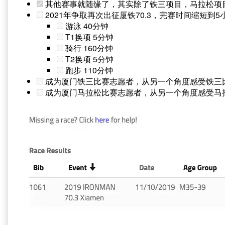
其他赛事就随缘了，其实除了铁三项目，马拉松项
2021年争取再次出征厦铁70.3，完赛时间缩短到5小时开
游泳 40分钟
T1换项 5分钟
骑行 160分钟
T2换项 5分钟
跑步 110分钟
成为厦门铁三比赛志愿者，从另一个角度感受铁三
成为厦门马拉松比赛志愿者，从另一个角度感受马