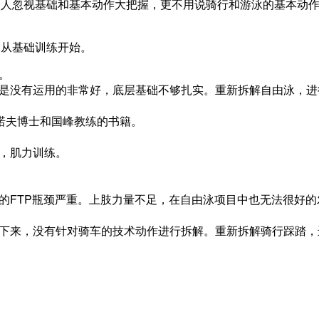
令人忽视基础和基本动作大把握，更不用说骑行和游泳的基本动
，从基础训练开始。
。
还是没有运用的非常好，底层基础不够扎实。重新拆解自由泳，进
罗曼诺夫博士和国峰教练的书籍。
。
，肌力训练。
的FTP瓶颈严重。上肢力量不足，在自由泳项目中也无法很好的
年下来，没有针对骑车的技术动作进行拆解。重新拆解骑行踩踏，