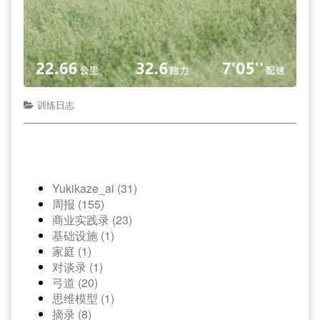
训练日志
Yukikaze_ai (31)
周报 (155)
商业实践录 (23)
基础设施 (1)
家庭 (1)
对谈录 (1)
弓道 (20)
思维模型 (1)
摘录 (8)