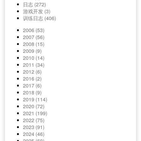
日志 (272)
游戏开发 (3)
训练日志 (406)
2006 (53)
2007 (56)
2008 (15)
2009 (9)
2010 (14)
2011 (34)
2012 (6)
2016 (2)
2017 (6)
2018 (9)
2019 (114)
2020 (72)
2021 (199)
2022 (75)
2023 (91)
2024 (46)
2025 (60)