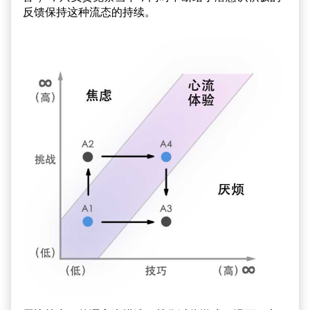
反馈保持这种流态的持续。