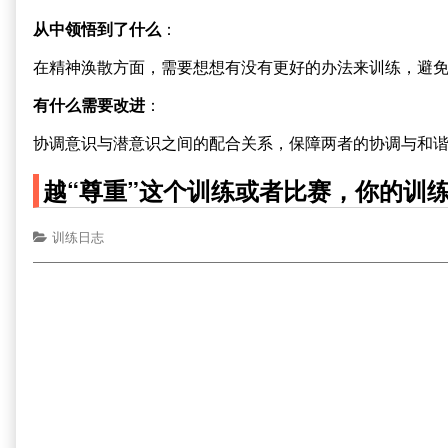
从中领悟到了什么
：
在精神涣散方面，需要想想有没有更好的办法来训练，避
有什么需要改进
：
协调意识与潜意识之间的配合关系，保障两者的协调与和
越“尊重”这个训练或者比赛，你的训
训练日志