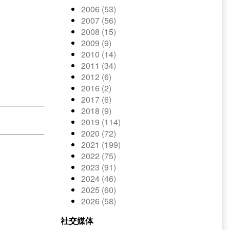
2006 (53)
2007 (56)
2008 (15)
2009 (9)
2010 (14)
2011 (34)
2012 (6)
2016 (2)
2017 (6)
2018 (9)
2019 (114)
2020 (72)
2021 (199)
2022 (75)
2023 (91)
2024 (46)
2025 (60)
2026 (58)
社交媒体