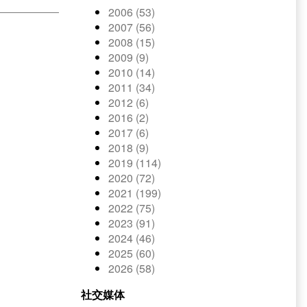
2006 (53)
2007 (56)
2008 (15)
2009 (9)
2010 (14)
2011 (34)
2012 (6)
2016 (2)
2017 (6)
2018 (9)
2019 (114)
2020 (72)
2021 (199)
2022 (75)
2023 (91)
2024 (46)
2025 (60)
2026 (58)
社交媒体