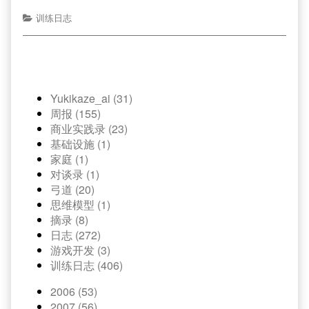
训练日志
Yukikaze_ai (31)
周报 (155)
商业实践录 (23)
基础设施 (1)
家庭 (1)
对谈录 (1)
弓道 (20)
思维模型 (1)
摘录 (8)
日志 (272)
游戏开发 (3)
训练日志 (406)
2006 (53)
2007 (56)