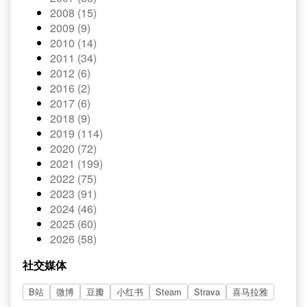
2008 (15)
2009 (9)
2010 (14)
2011 (34)
2012 (6)
2016 (2)
2017 (6)
2018 (9)
2019 (114)
2020 (72)
2021 (199)
2022 (75)
2023 (91)
2024 (46)
2025 (60)
2026 (58)
社交媒体
B站
微博
豆瓣
小红书
Steam
Strava
喜马拉雅