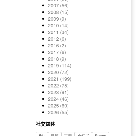
2007 (56)
2008 (15)
2009 (9)
2010 (14)
2011 (34)
2012 (6)
2016 (2)
2017 (6)
2018 (9)
2019 (114)
2020 (72)
2021 (199)
2022 (75)
2023 (91)
2024 (46)
2025 (60)
2026 (55)
社交媒体
B站
微博
豆瓣
小红书
Steam