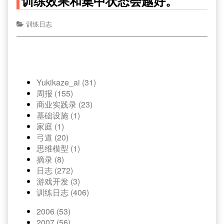
训练效果和集中状态会越好。
训练日志
Yukikaze_ai (31)
周报 (155)
商业实践录 (23)
基础设施 (1)
家庭 (1)
弓道 (20)
思维模型 (1)
摘录 (8)
日志 (272)
游戏开发 (3)
训练日志 (406)
2006 (53)
2007 (56)