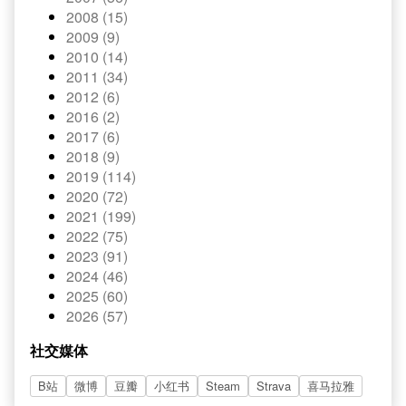
2008 (15)
2009 (9)
2010 (14)
2011 (34)
2012 (6)
2016 (2)
2017 (6)
2018 (9)
2019 (114)
2020 (72)
2021 (199)
2022 (75)
2023 (91)
2024 (46)
2025 (60)
2026 (57)
社交媒体
B站
微博
豆瓣
小红书
Steam
Strava
喜马拉雅