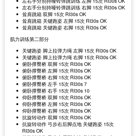
左右手分别持哑铃弹跳训练 左脚 15次 RI30s OK
左右手分别持哑铃弹跳训练 右脚 15次 RI30s OK
耸肩跳箱 双脚 15次 RI30s OK
耸肩跳箱 关键跑姿 左脚 15次 RI30s OK
耸肩跳箱 关键跑姿 右脚 15次 RI30s OK
肌力训练第二部分
关键跑姿 脚上拉弹力绳 左脚 15次 RI30s OK
关键跑姿 脚上拉弹力绳 右脚 15次 RI30s OK
俯卧撑臀桥 双脚 15次 RI30s OK
俯卧撑臀桥 左脚 15次 RI30s OK
俯卧撑臀桥 右脚 15次 RI30s OK
俯卧撑臀桥 左手 15次 RI30s 7
俯卧撑臀桥 右手 15次 RI30s 10
仰卧撑臀桥 双脚 15次 RI30s OK
仰卧撑臀桥 左脚 15次 RI30s OK
仰卧撑臀桥 右脚 15次 RI30s OK
抗旋转动作 双脚 15次 RI30s OK
抗旋转动作 弓步右后脚点地 关键跑姿 15次
RI30s OK