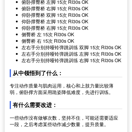
俯卧撑臀桥 左脚 15次 RI30s OK
俯卧撑臀桥 右脚 15次 RI30s OK
仰卧撑臀桥 双脚 15次 RI30s OK
仰卧撑臀桥 左脚 15次 RI30s OK
仰卧撑臀桥 右脚 15次 RI30s OK
侧臀桥 左 15次 RI30s OK
侧臀桥 右 15次 RI30s OK
左右手分别持哑铃弹跳训练 双脚 15次 RI30s OK
左右手分别持哑铃弹跳训练 左脚 15次 RI30s OK
左右手分别持哑铃弹跳训练 右脚 15次 RI30s OK
从中领悟到了什么：
专注动作质量与肌肉运用，核心和上肢力量比较薄
弱，俯卧撑方面采用跪姿降低难度，先进行训练。
有什么需要改进：
一些动作没有做够次数，坚持不住，可能还需要适应
一段，之后考虑某些动作减少数量，提升质量。