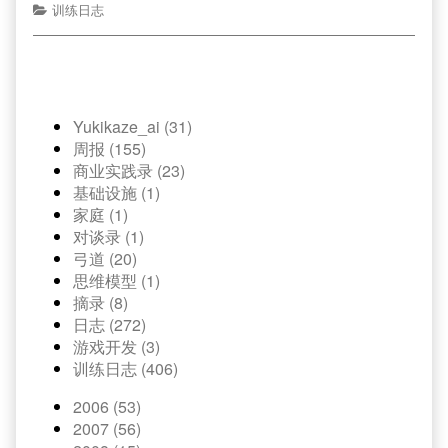
训练日志
Yukikaze_ai (31)
周报 (155)
商业实践录 (23)
基础设施 (1)
家庭 (1)
对谈录 (1)
弓道 (20)
思维模型 (1)
摘录 (8)
日志 (272)
游戏开发 (3)
训练日志 (406)
2006 (53)
2007 (56)