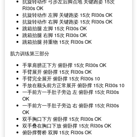
抗旋转动作 弓步左后脚点地 关键跑姿 15次
RI30s OK
抗旋转动作 左脚 关键跑姿 15次 RI30s OK
抗旋转动作 右脚 关键跑姿 15次 RI30s OK
跳箱抬腿 左脚 15次 RI30s OK
跳箱抬腿 右脚 15次 RI30s OK
跳箱抬腿 持重物 15次 RI30s OK
肌力训练第三部分
手掌肩膀正下方 俯卧撑 15次 RI30s OK
手臂展开 俯卧撑 15次 RI30s OK
手臂完全展开 俯卧撑 15次 RI30s 10
手放在额头前方正常展开 俯卧撑 15次 RI30s 10
一手前方一手肚子旁边 左 俯卧撑 15次 RI30s
OK
一手前方一手肚子旁边 右 俯卧撑 15次 RI30s
OK
双手胸口下方 俯卧撑 15次 RI30s OK
双手叠在胸口下放 俯卧撑 15次 RI30s OK
俯卧撑臀桥 双脚 15次 RI30s OK