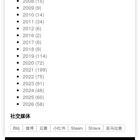
2008 (15)
2009 (9)
2010 (14)
2011 (34)
2012 (6)
2016 (2)
2017 (6)
2018 (9)
2019 (114)
2020 (72)
2021 (199)
2022 (75)
2023 (91)
2024 (46)
2025 (60)
2026 (58)
社交媒体
B站
微博
豆瓣
小红书
Steam
Strava
喜马拉雅