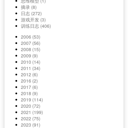
思维模型 (1)
摘录 (8)
日志 (272)
游戏开发 (3)
训练日志 (406)
2006 (53)
2007 (56)
2008 (15)
2009 (9)
2010 (14)
2011 (34)
2012 (6)
2016 (2)
2017 (6)
2018 (9)
2019 (114)
2020 (72)
2021 (199)
2022 (75)
2023 (91)