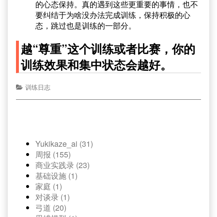
的心态保持。真的遇到这些更重要的事情，也不
要纠结于为啥没办法完成训练，保持积极的心
态，跳过也是训练的一部分。
越“尊重”这个训练或者比赛，你的
训练效果和集中状态会越好。
训练日志
Yukikaze_ai (31)
周报 (155)
商业实践录 (23)
基础设施 (1)
家庭 (1)
对谈录 (1)
弓道 (20)