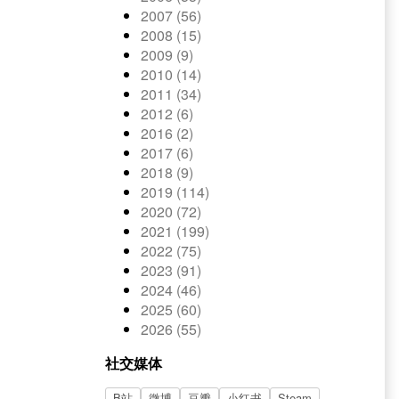
2007 (56)
2008 (15)
2009 (9)
2010 (14)
2011 (34)
2012 (6)
2016 (2)
2017 (6)
2018 (9)
2019 (114)
2020 (72)
2021 (199)
2022 (75)
2023 (91)
2024 (46)
2025 (60)
2026 (55)
社交媒体
B站
微博
豆瓣
小红书
Steam