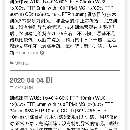
训练课表 WU2: 1x(40%-60% FTP 05min) WU3:
1x(65% FTP 5min with 100RPM) MS: 1x(65% FTP
60min) CD: 1x(60%-45% FTP 10min) 训练目的 技术
训练&常规耐力训练。 哪些做的对 正常补给，完成训
练，没有特别异常的情况。技术训练双腿在功率提升
后，踏频稳定维持在70-75左右，不卡顿。 哪些不足
踏频比较低，双腿有点沉，精力集中水平一般。左右
腿站立平衡还比较省生疏，笨拙吧，耐心训练。 从中
领
Read more
训练日志
2020 04 04 BI
2020-04-04
训练课表 WU2: 1x(40%-60% FTP 10min) WU3:
1x(65% FTP 5min with 100RPM) MS: 2x(80% FTP
24min, 65% FTP 10min) CD: 1x(60%-45% FTP
10min) 训练目的 技术训练&常规耐力训练。 哪些做的
对 正常补给，完成训练，没有特别异常的情况。 哪些
不足 最近的训练都能完成，没有特别的异常。主要是