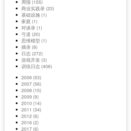
周报 (155)
商业实践录 (23)
基础设施 (1)
家庭 (1)
对谈录 (1)
弓道 (20)
思维模型 (1)
摘录 (8)
日志 (272)
游戏开发 (3)
训练日志 (406)
2006 (53)
2007 (56)
2008 (15)
2009 (9)
2010 (14)
2011 (34)
2012 (6)
2016 (2)
2017 (6)