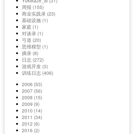
Yukikaze_ai (31)
周报 (155)
商业实践录 (23)
基础设施 (1)
家庭 (1)
对谈录 (1)
弓道 (20)
思维模型 (1)
摘录 (8)
日志 (272)
游戏开发 (3)
训练日志 (406)
2006 (53)
2007 (56)
2008 (15)
2009 (9)
2010 (14)
2011 (34)
2012 (6)
2016 (2)