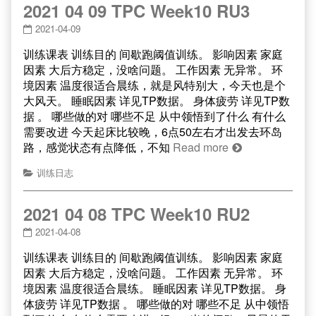
2021 04 09 TPC Week10 RU3
2021-04-09
训练课表 训练目的 间歇跑阈值训练。 影响因素 家庭
因素 大后方稳定，没啥问题。 工作因素 无异常。 环
境因素 温度很适合晨练，就是风特别大，今天也是个
大风天。 睡眠因素 详见TP数据。 身体疲劳 详见TP数
据 。 哪些做的对 哪些不足 从中领悟到了什么 有什么
需要改进 今天起床比较晚，6点50左右才出发去环岛
路，感觉状态有点降低，不知
Read more
训练日志
2021 04 08 TPC Week10 RU2
2021-04-08
训练课表 训练目的 间歇跑阈值训练。 影响因素 家庭
因素 大后方稳定，没啥问题。 工作因素 无异常。 环
境因素 温度很适合晨练。 睡眠因素 详见TP数据。 身
体疲劳 详见TP数据 。 哪些做的对 哪些不足 从中领悟