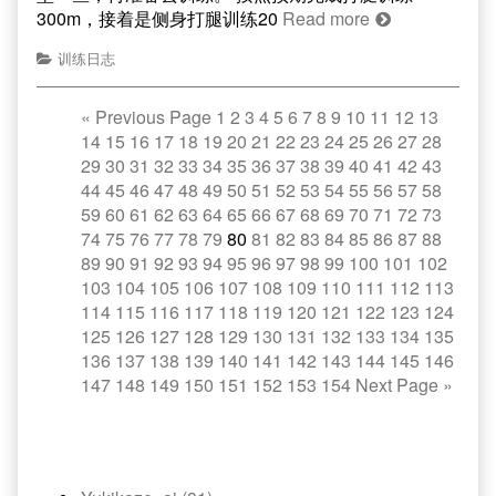
300m，接着是侧身打腿训练20
Read more
训练日志
«
Previous Page
1
2
3
4
5
6
7
8
9
10
11
12
13
14
15
16
17
18
19
20
21
22
23
24
25
26
27
28
29
30
31
32
33
34
35
36
37
38
39
40
41
42
43
44
45
46
47
48
49
50
51
52
53
54
55
56
57
58
59
60
61
62
63
64
65
66
67
68
69
70
71
72
73
74
75
76
77
78
79
80
81
82
83
84
85
86
87
88
89
90
91
92
93
94
95
96
97
98
99
100
101
102
103
104
105
106
107
108
109
110
111
112
113
114
115
116
117
118
119
120
121
122
123
124
125
126
127
128
129
130
131
132
133
134
135
136
137
138
139
140
141
142
143
144
145
146
147
148
149
150
151
152
153
154
Next Page
»