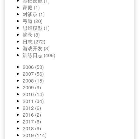
基础设施 (1)
家庭 (1)
对谈录 (1)
弓道 (20)
思维模型 (1)
摘录 (8)
日志 (272)
游戏开发 (3)
训练日志 (406)
2006 (53)
2007 (56)
2008 (15)
2009 (9)
2010 (14)
2011 (34)
2012 (6)
2016 (2)
2017 (6)
2018 (9)
2019 (114)