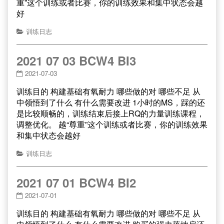
重”这个训练或者比赛，你的训练效果和集中状态会越
好
训练日志
2021 07 03 BCW4 BI3
2021-07-03
训练目的 构建基础有氧耐力 哪些做的对 哪些不足 从
中领悟到了什么 有什么需要改进 1小时的MS，踩的还
是比较顺畅的，训练结束后接上RQ的力量训练课程，
调整优化。 越“尊重”这个训练或者比赛，你的训练效果
和集中状态会越好
训练日志
2021 07 01 BCW4 BI2
2021-07-01
训练目的 构建基础有氧耐力 哪些做的对 哪些不足 从