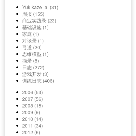
Yukikaze_ai (31)
周报 (155)
商业实践录 (23)
基础设施 (1)
家庭 (1)
对谈录 (1)
弓道 (20)
思维模型 (1)
摘录 (8)
日志 (272)
游戏开发 (3)
训练日志 (406)
2006 (53)
2007 (56)
2008 (15)
2009 (9)
2010 (14)
2011 (34)
2012 (6)