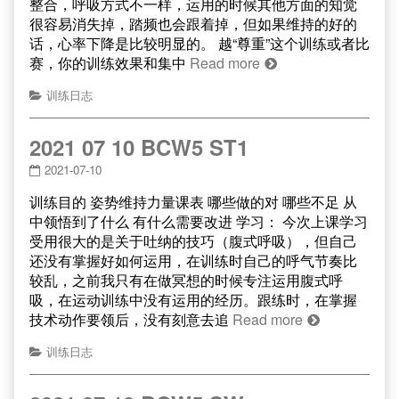
整合，呼吸方式不一样，运用的时候其他方面的知觉
很容易消失掉，踏频也会跟着掉，但如果维持的好的
话，心率下降是比较明显的。 越“尊重”这个训练或者比
赛，你的训练效果和集中
Read more
训练日志
2021 07 10 BCW5 ST1
2021-07-10
训练目的 姿势维持力量课表 哪些做的对 哪些不足 从
中领悟到了什么 有什么需要改进 学习： 今次上课学习
受用很大的是关于吐纳的技巧（腹式呼吸），但自己
还没有掌握好如何运用，在训练时自己的呼气节奏比
较乱，之前我只有在做冥想的时候专注运用腹式呼
吸，在运动训练中没有运用的经历。跟练时，在掌握
技术动作要领后，没有刻意去追
Read more
训练日志