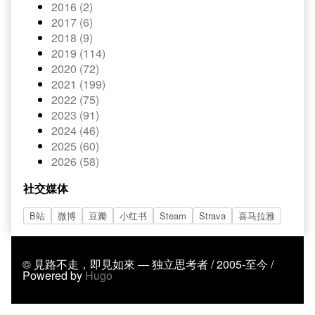
2016 (2)
2017 (6)
2018 (9)
2019 (114)
2020 (72)
2021 (199)
2022 (75)
2023 (91)
2024 (46)
2025 (60)
2026 (58)
社交媒体
B站
微博
豆瓣
小红书
Steam
Strava
喜马拉雅
© 見路不走，即見如來 — 独立思考者 / 2005-至今 /
Powered by
Hugo