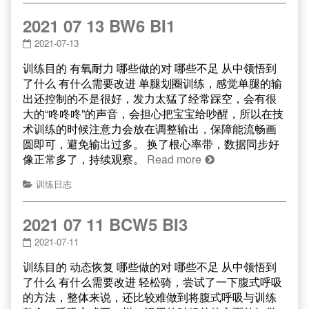
2021 07 13 BW6 BI1
2021-07-13
训练目的 有氧耐力 哪些做的对 哪些不足 从中领悟到
了什么 有什么需要改进 单腿划圈训练，感觉单腿的输
出还控制的不是很好，发力太猛了经常踩空，会有很
大的“咚咚咚”的声音，会担心把宝宝给吵醒，所以在技
术训练的时候注意力会放在调整输出，保障能流畅画
圆即可，避免输出过多。 换了根心率带，数据同步好
像正常多了，持续观察。
Read more
训练日志
2021 07 11 BCW5 BI3
2021-07-11
训练目的 动态恢复 哪些做的对 哪些不足 从中领悟到
了什么 有什么需要改进 轻松骑，尝试了一下腹式呼吸
的方法，整体来说，还比较难做到将腹式呼吸与训练