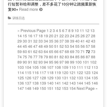
行短暂补给和调整，差不多花了10分钟让踏频重新恢
复90+
Read more
训练日志
«
Previous Page
1
2
3
4
5
6
7
8
9
10
11
12
13
14
15
16
17
18
19
20
21
22
23
24
25
26
27
28
29
30
31
32
33
34
35
36
37
38
39
40
41
42
43
44
45
46
47
48
49
50
51
52
53
54
55
56
57
58
59
60
61
62
63
64
65
66
67
68
69
70
71
72
73
74
75
76
77
78
79
80
81
82
83
84
85
86
87
88
89
90
91
92
93
94
95
96
97
98
99
100
101
102
103
104
105
106
107
108
109
110
111
112
113
114
115
116
117
118
119
120
121
122
123
124
125
126
127
128
129
130
131
132
133
134
135
136
137
138
139
140
141
142
143
144
145
146
147
148
149
150
151
152
153
154
Next Page
»