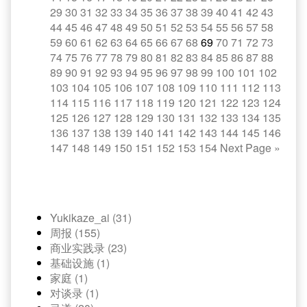
29
30
31
32
33
34
35
36
37
38
39
40
41
42
43
44
45
46
47
48
49
50
51
52
53
54
55
56
57
58
59
60
61
62
63
64
65
66
67
68
69
70
71
72
73
74
75
76
77
78
79
80
81
82
83
84
85
86
87
88
89
90
91
92
93
94
95
96
97
98
99
100
101
102
103
104
105
106
107
108
109
110
111
112
113
114
115
116
117
118
119
120
121
122
123
124
125
126
127
128
129
130
131
132
133
134
135
136
137
138
139
140
141
142
143
144
145
146
147
148
149
150
151
152
153
154
Next Page
»
Yukikaze_ai (31)
周报 (155)
商业实践录 (23)
基础设施 (1)
家庭 (1)
对谈录 (1)