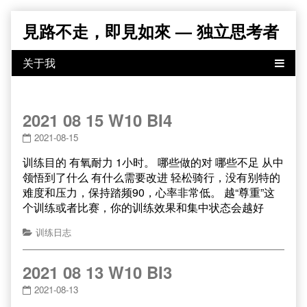
Skip
見路不走，即見如來 — 独立思考者
to
content
2021 08 15 W10 BI4
2021-08-15
训练目的 有氧耐力 1小时。 哪些做的对 哪些不足 从中
领悟到了什么 有什么需要改进 轻松骑行，没有别特的
难度和压力，保持踏频90，心率非常低。 越“尊重”这
个训练或者比赛，你的训练效果和集中状态会越好
训练日志
2021 08 13 W10 BI3
2021-08-13