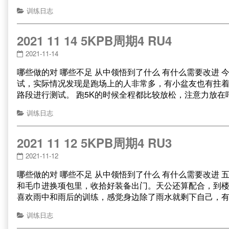
训练日志
2021 11 14 5KPB周期4 RU4
2021-11-14
哪些做的对 哪些不足 从中领悟到了什么 有什么需要改进
试，实际情况发现是跑场上的人非常多，有小盆友也有拄
路段进行测试。 跑5K的时候全程都比较放松，注意力放
训练日志
2021 11 12 5KPB周期4 RU3
2021-11-12
哪些做的对 哪些不足 从中领悟到了什么 有什么需要改进
和毛巾进换项包里，收拾好装备出门。天公还算配合，到
喜欢雨中和雨后的训练，感觉身边除了雨水就剩下自己，
训练日志