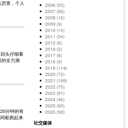
点厉害，个人
2006 (53)
2007 (56)
2008 (15)
2009 (9)
2010 (14)
2011 (34)
2012 (6)
2016 (2)
。回头仔细看
2017 (6)
日的全力测
2018 (9)
2019 (114)
2020 (72)
2021 (199)
2022 (75)
2023 (91)
2024 (46)
2025 (60)
20分钟的有
2026 (58)
组间歇跑起来
社交媒体