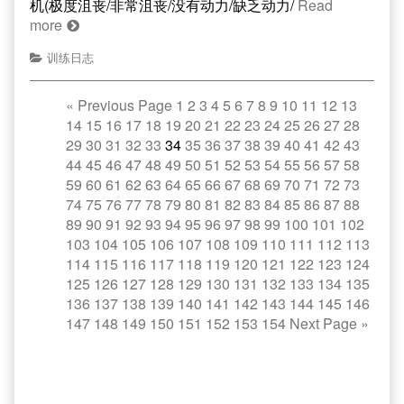
机(极度沮丧/非常沮丧/没有动力/缺乏动力/
Read
more
训练日志
«
Previous Page
1
2
3
4
5
6
7
8
9
10
11
12
13
14
15
16
17
18
19
20
21
22
23
24
25
26
27
28
29
30
31
32
33
34
35
36
37
38
39
40
41
42
43
44
45
46
47
48
49
50
51
52
53
54
55
56
57
58
59
60
61
62
63
64
65
66
67
68
69
70
71
72
73
74
75
76
77
78
79
80
81
82
83
84
85
86
87
88
89
90
91
92
93
94
95
96
97
98
99
100
101
102
103
104
105
106
107
108
109
110
111
112
113
114
115
116
117
118
119
120
121
122
123
124
125
126
127
128
129
130
131
132
133
134
135
136
137
138
139
140
141
142
143
144
145
146
147
148
149
150
151
152
153
154
Next Page
»