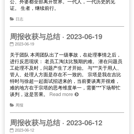
公、外婆都全部离开世界。一代人，一代历史的见
证。 生者，继续前行。
日志
周报收获与总结 · 2023-06-19
2023-06-19
关于团队 本周团队出了一级事故，在处理事情之后，
进行反思现状： 老员工淘汰比预期的难。 潜在问题员
工处理不及时，问题产生了才开始。 与***关于用人、
管人、处理人方面是存在不一致的。 宗塔是我在吉比
特时与徐超一起面试招进来的，当前要谈离开很难，
难的地方在于宗塔的思考维度单一，需要***下场帮忙
谈判，这是苦果。
Read more
周报
周报收获与总结 · 2023-06-12
2023-06-12