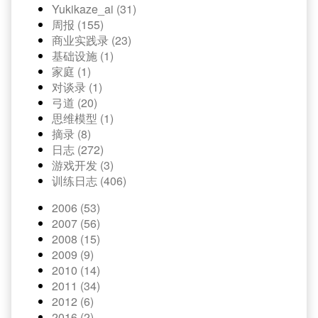
Yukikaze_ai (31)
周报 (155)
商业实践录 (23)
基础设施 (1)
家庭 (1)
对谈录 (1)
弓道 (20)
思维模型 (1)
摘录 (8)
日志 (272)
游戏开发 (3)
训练日志 (406)
2006 (53)
2007 (56)
2008 (15)
2009 (9)
2010 (14)
2011 (34)
2012 (6)
2016 (2)