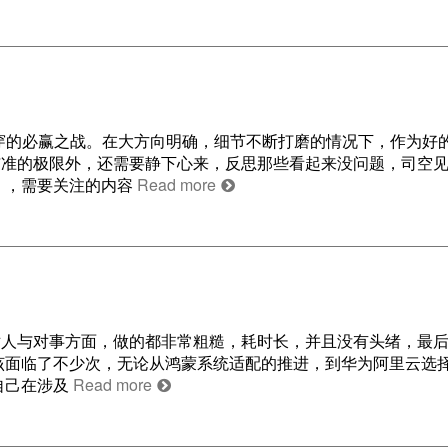
要击穿的必赢之战。在大方向明确，细节不断打磨的情况下，作为好
与准的极限外，还需要静下心来，反思那些看起来没问题，司空
m/h ，需要关注的内容
Read more
人与对事方面，做的都非常粗糙，耗时长，并且没有头绪，最后*
该面临了不少次，无论从鸿蒙系统适配的推进，到华为阿里云选
自己在涉及
Read more