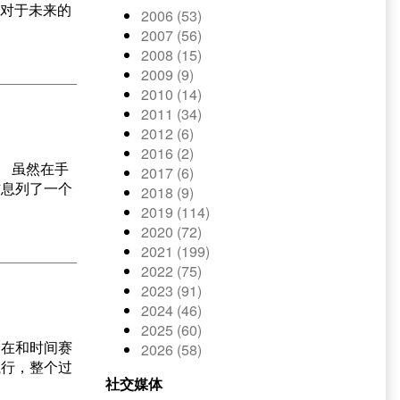
，对于未来的
2006 (53)
2007 (56)
2008 (15)
2009 (9)
2010 (14)
2011 (34)
2012 (6)
2016 (2)
。 虽然在手
2017 (6)
信息列了一个
2018 (9)
2019 (114)
2020 (72)
2021 (199)
2022 (75)
2023 (91)
2024 (46)
2025 (60)
是在和时间赛
2026 (58)
执行，整个过
社交媒体