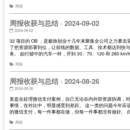
周报
周报收获与总结 · 2024-09-02
2024-09-02
32 项目的 OB ，是极致创业十几年来聚集全公司之力
了把资源部署到位，让前线的数据、工具、技术都达到快
务。 如行驶中的汽车一样，开到 30、70、120 和 280 k
周报
周报收获与总结 · 2024-08-26
2024-08-26
复盘在处理微信支付案例，自己无论在内外部资源协调，对
事情，在对比中，明显感受到差距。 这一类的问题今年应
的微信支付，每一件事都在做，但每一件事都没有做好。 
周报