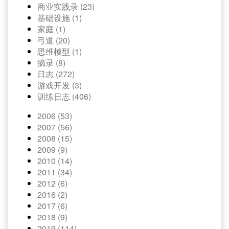
商业实践录 (23)
基础设施 (1)
家庭 (1)
弓道 (20)
思维模型 (1)
摘录 (8)
日志 (272)
游戏开发 (3)
训练日志 (406)
2006 (53)
2007 (56)
2008 (15)
2009 (9)
2010 (14)
2011 (34)
2012 (6)
2016 (2)
2017 (6)
2018 (9)
2019 (114)