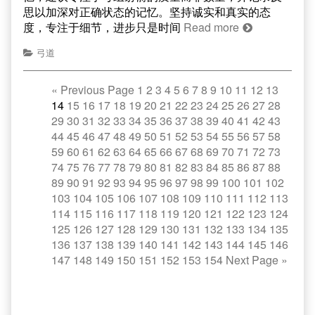
思以加深对正确状态的记忆。坚持诚实和真实的态
度，专注于细节，进步只是时间
Read more
弓道
«
Previous Page
1
2
3
4
5
6
7
8
9
10
11
12
13
14
15
16
17
18
19
20
21
22
23
24
25
26
27
28
29
30
31
32
33
34
35
36
37
38
39
40
41
42
43
44
45
46
47
48
49
50
51
52
53
54
55
56
57
58
59
60
61
62
63
64
65
66
67
68
69
70
71
72
73
74
75
76
77
78
79
80
81
82
83
84
85
86
87
88
89
90
91
92
93
94
95
96
97
98
99
100
101
102
103
104
105
106
107
108
109
110
111
112
113
114
115
116
117
118
119
120
121
122
123
124
125
126
127
128
129
130
131
132
133
134
135
136
137
138
139
140
141
142
143
144
145
146
147
148
149
150
151
152
153
154
Next Page
»