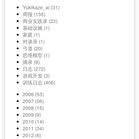
Yukikaze_ai (31)
周报 (155)
商业实践录 (23)
基础设施 (1)
家庭 (1)
对谈录 (1)
弓道 (20)
思维模型 (1)
摘录 (8)
日志 (272)
游戏开发 (3)
训练日志 (406)
2006 (53)
2007 (56)
2008 (15)
2009 (9)
2010 (14)
2011 (34)
2012 (6)