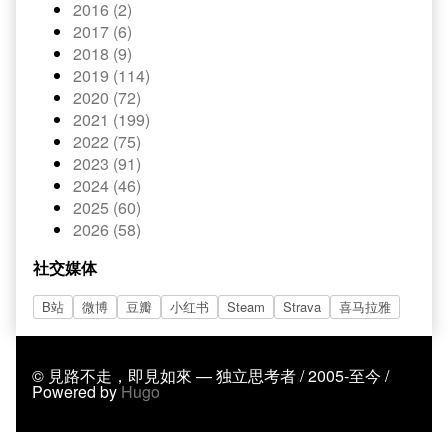
2016 (2)
2017 (6)
2018 (9)
2019 (114)
2020 (72)
2021 (199)
2022 (75)
2023 (91)
2024 (46)
2025 (60)
2026 (58)
社交媒体
B站
微博
豆瓣
小红书
Steam
Strava
喜马拉雅
© 見路不走，即見如來 — 独立思考者 / 2005-至今 /
Powered by
Hugo