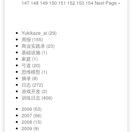
147
148
149
150
151
152
153
154
Next Page
»
Yukikaze_ai (29)
周报 (155)
商业实践录 (23)
基础设施 (1)
家庭 (1)
弓道 (20)
思维模型 (1)
摘录 (8)
日志 (272)
游戏开发 (3)
训练日志 (406)
2006 (53)
2007 (56)
2008 (15)
2009 (9)