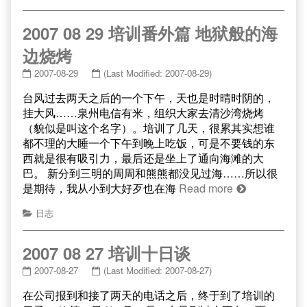
2007 08 29 培训番外篇 地狱般的海
边烧烤
2007-08-29
(Last Modified: 2007-08-29)
台风过去两天之后的一个下午，天也是时晴时阴的，
挂大风……泉州电信有米，组织大家去清沙湾烧烤
（貌似是叫这个名字）。培训了几天，很累其实想谁
都不理的大睡一个下午到晚上吃饭，可是不要钱的东
西就是很有吸引力，最后还是坐上了通向海滩的大
巴。 新分到三明的周周和熊熊都没见过海……所以很
是期待，我从小到大好歹也在海
Read more
日志
2007 08 27 培训十日谈
2007-08-27
(Last Modified: 2007-08-27)
在公司报到和接了两天的电话之后，终于到了培训的