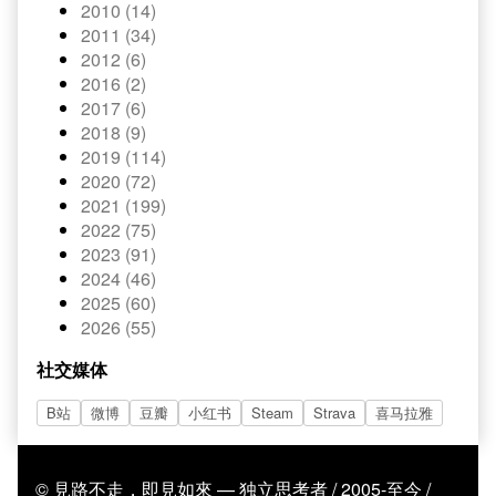
2010 (14)
2011 (34)
2012 (6)
2016 (2)
2017 (6)
2018 (9)
2019 (114)
2020 (72)
2021 (199)
2022 (75)
2023 (91)
2024 (46)
2025 (60)
2026 (55)
社交媒体
B站
微博
豆瓣
小红书
Steam
Strava
喜马拉雅
© 見路不走，即見如來 — 独立思考者 / 2005-至今 /