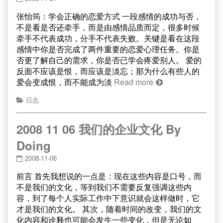
张怡筠：学会正确的恋爱方式 一段感情的成功与否，
不是看是否还牵手，而是由感情品质而定，很多时候
牵手不代表成功，分手不代表失败。关键是看在这段
感情中你是否完成了两件重要的恋爱心理任务。你是
否更了解自己的需求，你是否已学会疼爱别人。 爱的
反面不应该是恨，而应该是淡忘；那为什么有些人的
爱会变成恨，而不能成为淡
Read more
日志
2008 11 06 我们的企业文化 By
Doing
2008-11-06
前言 首先我想说的一点是：现在这些内容是口号，而
不是我们的文化，等到我们不需要反复强调这些内
容，到了每个人实际工作中下意识就会这样做时，它
才是我们的文化。 其次，随着时间的改变，我们的文
化内容和诠释也可能会发生一些变化，但是无论如