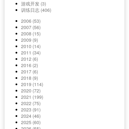
游戏开发 (3)
训练日志 (406)
2006 (53)
2007 (56)
2008 (15)
2009 (9)
2010 (14)
2011 (34)
2012 (6)
2016 (2)
2017 (6)
2018 (9)
2019 (114)
2020 (72)
2021 (199)
2022 (75)
2023 (91)
2024 (46)
2025 (60)
2026 (55)